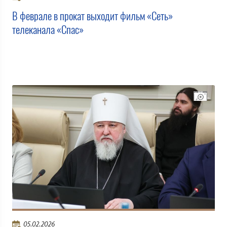
В феврале в прокат выходит фильм «Сеть»
телеканала «Спас»
05.02.2026