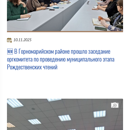
10.11.2025
🆕 В Горномарийском районе прошло заседание
оргкомитета по проведению муниципального этапа
Рождественских чтений