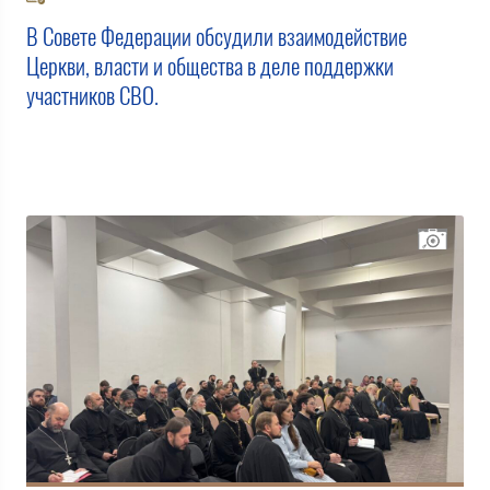
В Совете Федерации обсудили взаимодействие
Церкви, власти и общества в деле поддержки
участников СВО.