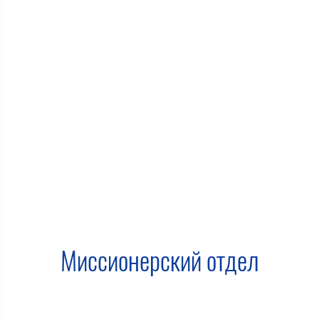
Миссионерский отдел