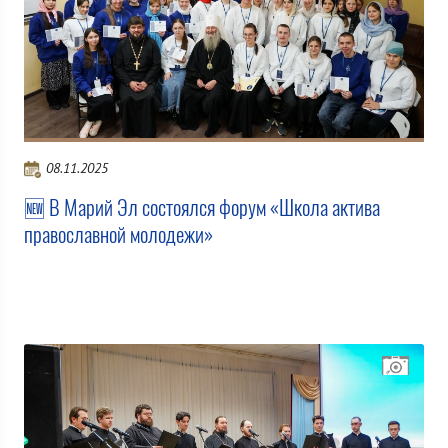
08.11.2025
🆕 В Марий Эл состоялся форум «Школа актива
православной молодежи»