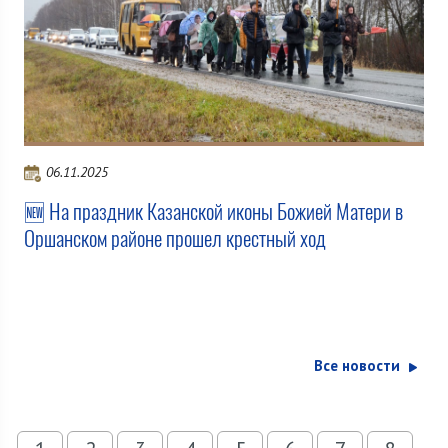
06.11.2025
🆕 На праздник Казанской иконы Божией Матери в
Оршанском районе прошел крестный ход
Все новости