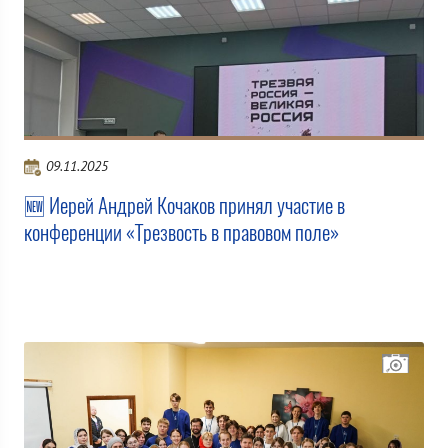
09.11.2025
🆕 Иерей Андрей Кочаков принял участие в
конференции «Трезвость в правовом поле»