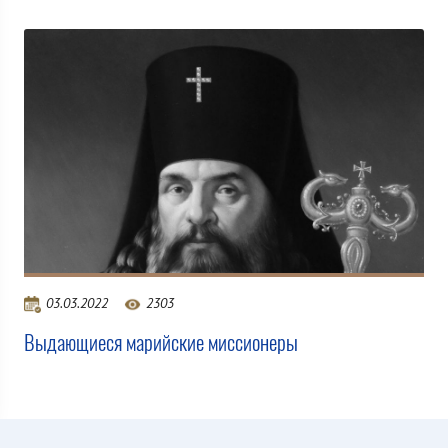
03.03.2022
2303
Выдающиеся марийские миссионеры