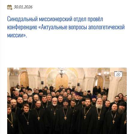
30.01.2026
Синодальный миссионерский отдел провёл
конференцию «Актуальные вопросы апологетической
миссии».