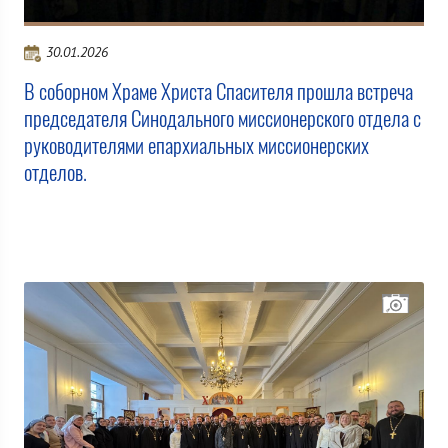
30.01.2026
В соборном Храме Христа Спасителя прошла встреча
председателя Синодального миссионерского отдела с
руководителями епархиальных миссионерских
отделов.