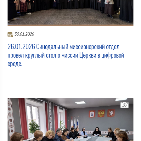
30.01.2026
26.01.2026 Синодальный миссионерский отдел
провел круглый стол о миссии Церкви в цифровой
среде.