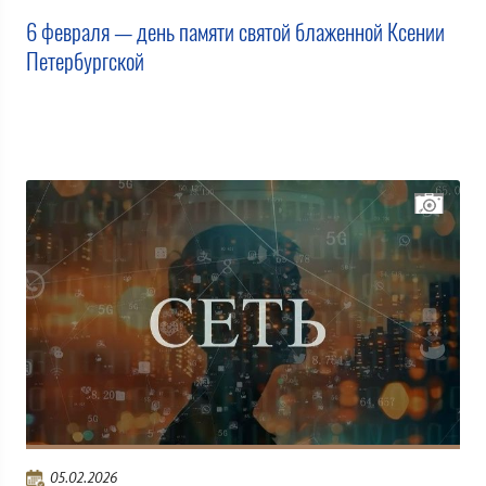
6 февраля — день памяти святой блаженной Ксении
Петербургской
05.02.2026