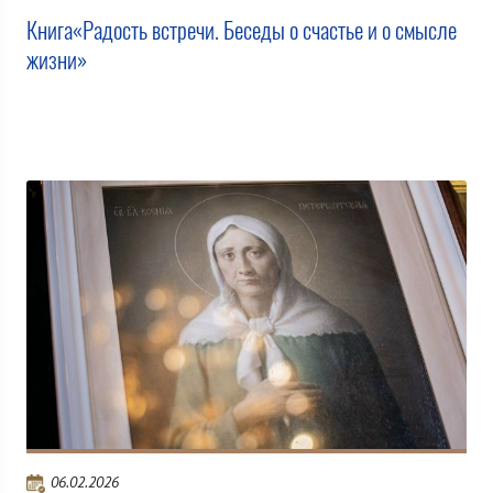
Книга«Радость встречи. Беседы о счастье и о смысле
жизни»
06.02.2026