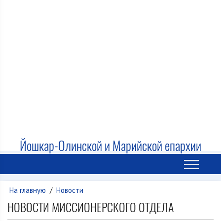
Йошкар-Олинской и Марийской епархии
На главную
/
Новости
НОВОСТИ МИССИОНЕРСКОГО ОТДЕЛА