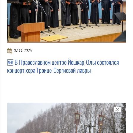
07.11.2025
🆕 В Православном центре Йошкар-Олы состоялся
концерт хора Троице-Сергиевой лавры