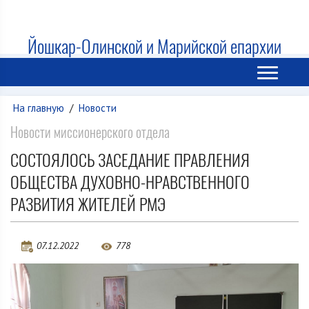
Йошкар-Олинской и Марийской епархии
На главную
/
Новости
Новости миссионерского отдела
СОСТОЯЛОСЬ ЗАСЕДАНИЕ ПРАВЛЕНИЯ
ОБЩЕСТВА ДУХОВНО-НРАВСТВЕННОГО
РАЗВИТИЯ ЖИТЕЛЕЙ РМЭ
07.12.2022
778