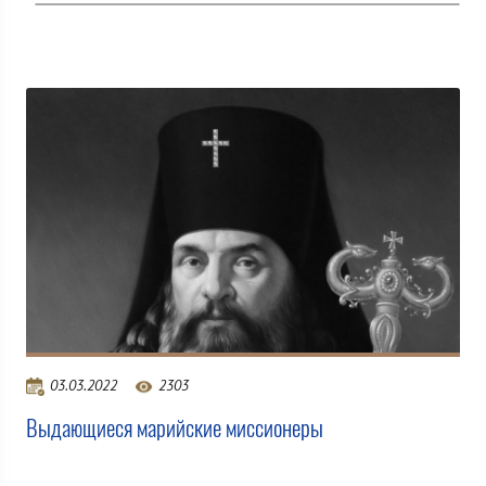
03.03.2022
2303
Выдающиеся марийские миссионеры