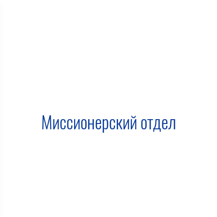
Миссионерский отдел