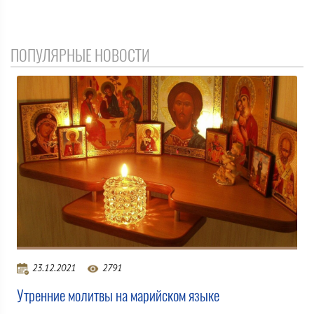
ПОПУЛЯРНЫЕ НОВОСТИ
23.12.2021
2791
Утренние молитвы на марийском языке