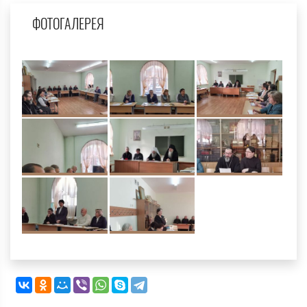
ФОТОГАЛЕРЕЯ