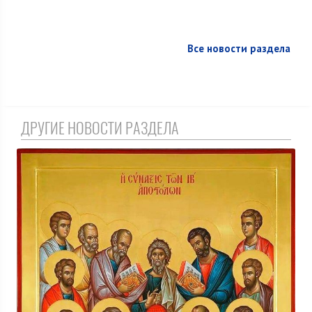
Все новости раздела
ДРУГИЕ НОВОСТИ РАЗДЕЛА