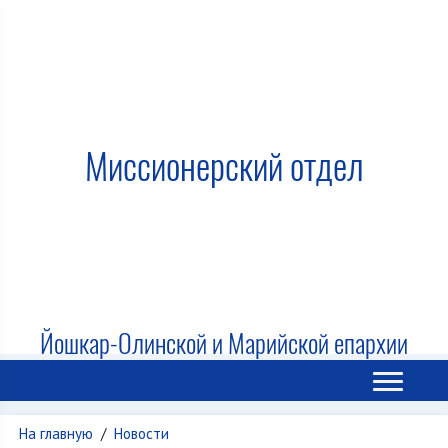
Миссионерский отдел
Йошкар-Олинской и Марийской епархии
На главную
/
Новости