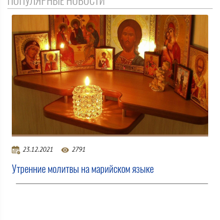
ПОПУЛЯРНЫЕ НОВОСТИ
23.12.2021
2791
Утренние молитвы на марийском языке