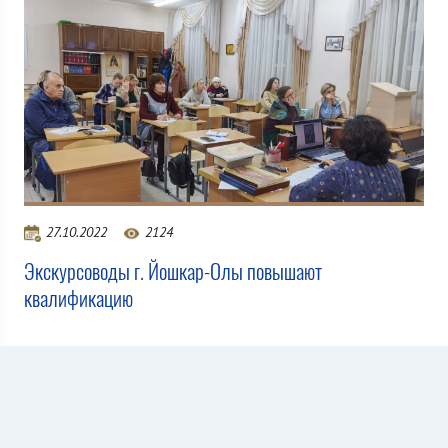
27.10.2022
2124
Экскурсоводы г. Йошкар-Олы повышают
квалификацию
Все новости