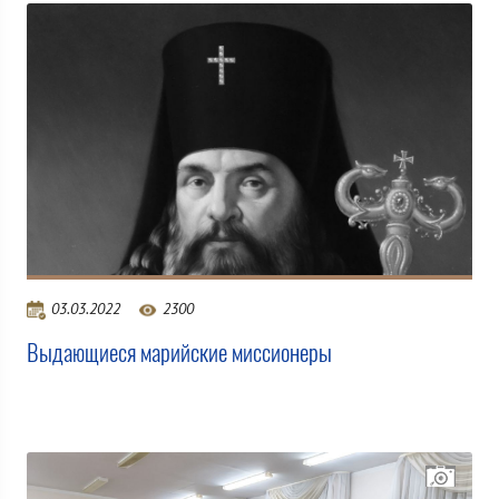
03.03.2022
2300
Выдающиеся марийские миссионеры