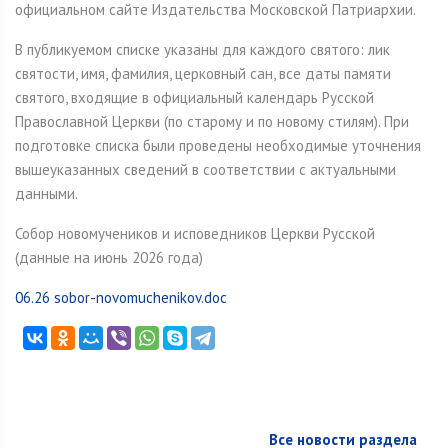
официальном сайте Издательства Московской Патриархии.
В публикуемом списке указаны для каждого святого: лик
святости, имя, фамилия, церковный сан, все даты памяти
святого, входящие в официальный календарь Русской
Православной Церкви (по старому и по новому стилям). При
подготовке списка были проведены необходимые уточнения
вышеуказанных сведений в соответствии с актуальными
данными.
Собор новомучеников и исповедников Церкви Русской
(данные на июнь 2026 года)
06.26 sobor-novomuchenikov.doc
Все новости раздела