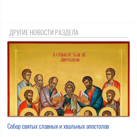
ДРУГИЕ НОВОСТИ РАЗДЕЛА
Собор святых славных и хвальных апостолов