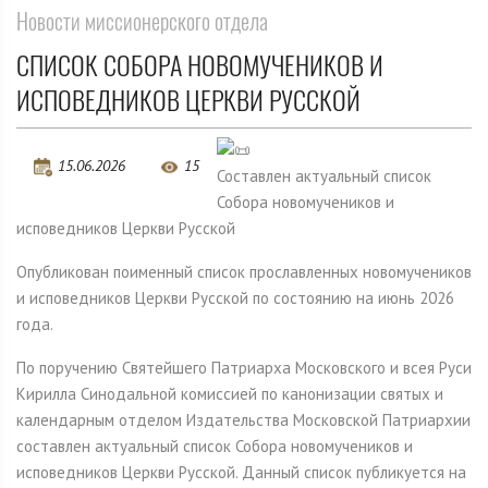
Новости миссионерского отдела
СПИСОК СОБОРА НОВОМУЧЕНИКОВ И
ИСПОВЕДНИКОВ ЦЕРКВИ РУССКОЙ
15.06.2026
15
Составлен актуальный список
Собора новомучеников и
исповедников Церкви Русской
Опубликован поименный список прославленных новомучеников
и исповедников Церкви Русской по состоянию на июнь 2026
года.
По поручению Святейшего Патриарха Московского и всея Руси
Кирилла Синодальной комиссией по канонизации святых и
календарным отделом Издательства Московской Патриархии
составлен актуальный список Собора новомучеников и
исповедников Церкви Русской. Данный список публикуется на