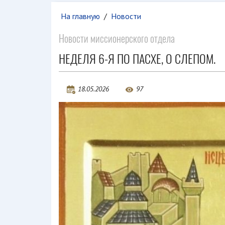
На главную
/
Новости
Новости миссионерского отдела
НЕДЕЛЯ 6-Я ПО ПАСХЕ, О СЛЕПОМ.
18.05.2026
97