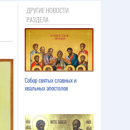
ДРУГИЕ НОВОСТИ
РАЗДЕЛА
Собор святых славных и
хвальных апостолов