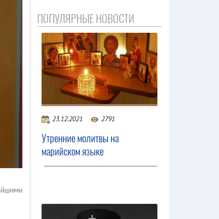
ПОПУЛЯРНЫЕ НОВОСТИ
23.12.2021
2791
Утренние молитвы на
марийском языке
чайшими