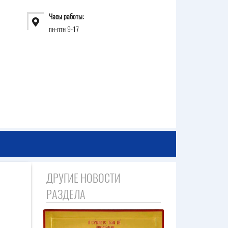
Часы работы:
пн-птн 9-17
ДРУГИЕ НОВОСТИ
РАЗДЕЛА