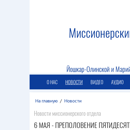
Миссионерски
Йошкар-Олинской и Марий
О НАС
НОВОСТИ
ВИДЕО
АУДИО
На главную
/
Новости
Новости миссионерского отдела
6 МАЯ - ПРЕПОЛОВЕНИЕ ПЯТИДЕСЯ