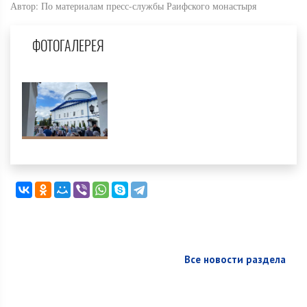
Автор: По материалам пресс-службы Раифского монастыря
ФОТОГАЛЕРЕЯ
Все новости раздела