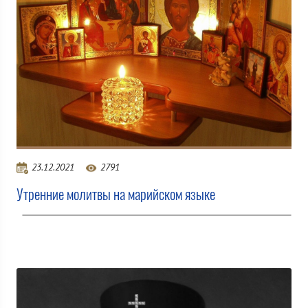
23.12.2021
2791
Утренние молитвы на марийском языке