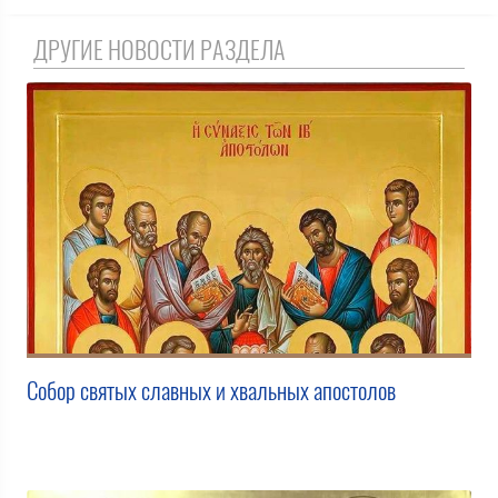
ДРУГИЕ НОВОСТИ РАЗДЕЛА
Собор святых славных и хвальных апостолов