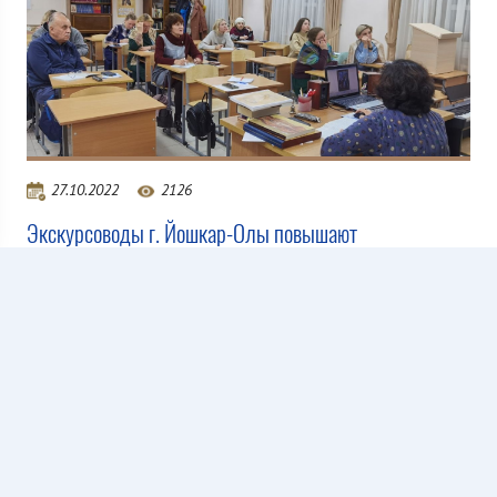
27.10.2022
2126
Экскурсоводы г. Йошкар-Олы повышают
квалификацию
Все новости