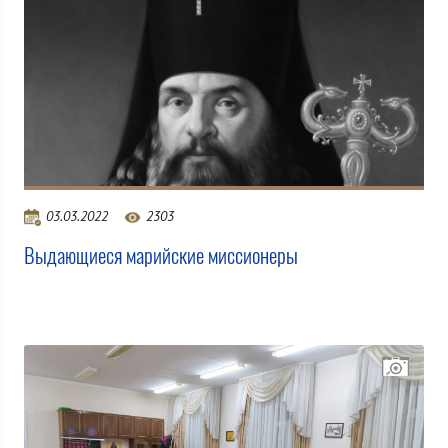
03.03.2022
2303
Выдающиеся марийские миссионеры