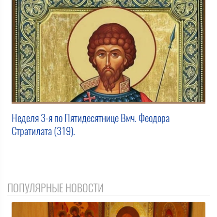
Неделя 3-я по Пятидесятнице Вмч. Феодора
Стратилата (319).
ПОПУЛЯРНЫЕ НОВОСТИ