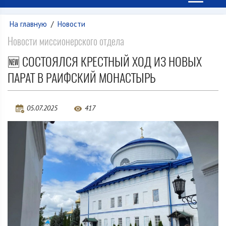
На главную
/
Новости
Новости миссионерского отдела
🆕 СОСТОЯЛСЯ КРЕСТНЫЙ ХОД ИЗ НОВЫХ
ПАРАТ В РАИФСКИЙ МОНАСТЫРЬ
05.07.2025
417