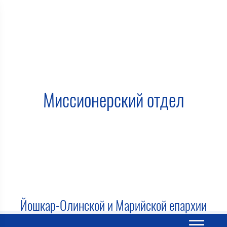
Миссионерский отдел
Йошкар-Олинской и Марийской епархии