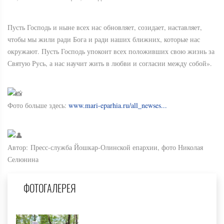
Пусть Господь и ныне всех нас обновляет, созидает, наставляет,
чтобы мы жили ради Бога и ради наших ближних, которые нас
окружают. Пусть Господь упокоит всех положивших свою жизнь за
Святую Русь, а нас научит жить в любви и согласии между собой».
Фото больше здесь:
www.mari-eparhia.ru/all_newses...
Автор: Пресс-служба Йошкар-Олинской епархии, фото Николая
Селюнина
ФОТОГАЛЕРЕЯ