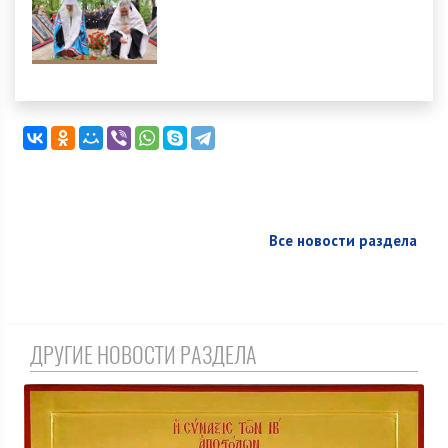
Все новости раздела
ДРУГИЕ НОВОСТИ РАЗДЕЛА