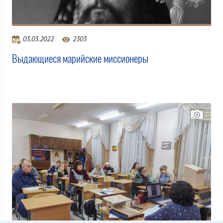
03.03.2022
2303
Выдающиеся марийские миссионеры