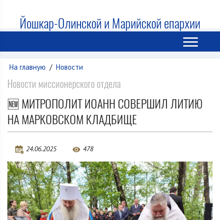
Йошкар-Олинской и Марийской епархии
На главную
/
Новости
Новости миссионерского отдела
🆕 МИТРОПОЛИТ ИОАНН СОВЕРШИЛ ЛИТИЮ
НА МАРКОВСКОМ КЛАДБИЩЕ
24.06.2025
478