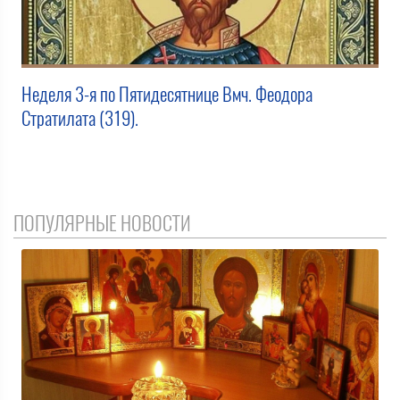
Неделя 3-я по Пятидесятнице Вмч. Феодора
Стратилата (319).
ПОПУЛЯРНЫЕ НОВОСТИ