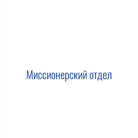
Миссионерский отдел