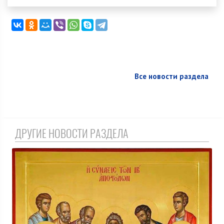
Все новости раздела
ДРУГИЕ НОВОСТИ РАЗДЕЛА