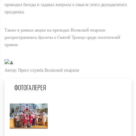
проводил беседы и задавал вопросы о смысле этого двунадесятого
праздника.
Также в рамках акции на приходах Волжской епархии
распространялись буклеты о Святой Троице среди посетителей
храмов.
Автор: Пресс-служба Волжской епархии
ФОТОГАЛЕРЕЯ