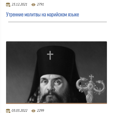
23.12.2021
2791
Утренние молитвы на марийском языке
03.03.2022
2299