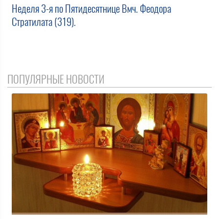
Неделя 3-я по Пятидесятнице Вмч. Феодора
Стратилата (319).
ПОПУЛЯРНЫЕ НОВОСТИ