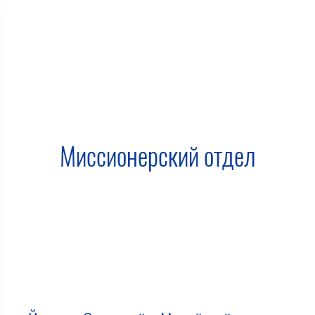
Миссионерский отдел