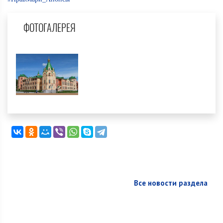
ФОТОГАЛЕРЕЯ
Все новости раздела