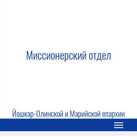
Миссионерский отдел
Йошкар-Олинской и Марийской епархии