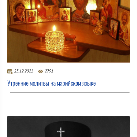
23.12.2021
2791
Утренние молитвы на марийском языке