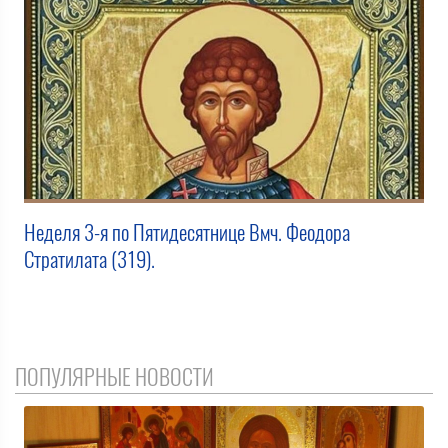
Неделя 3-я по Пятидесятнице Вмч. Феодора
Стратилата (319).
ПОПУЛЯРНЫЕ НОВОСТИ