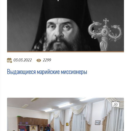
03.03.2022
2299
Выдающиеся марийские миссионеры