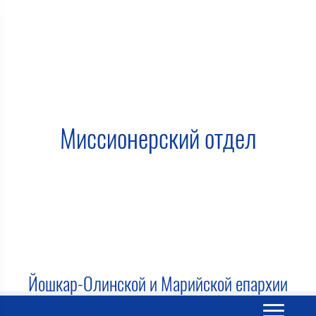
Миссионерский отдел
Йошкар-Олинской и Марийской епархии