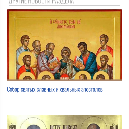
ДРУГИЕ НОВОСТИ РАЗДЕЛА
Собор святых славных и хвальных апостолов