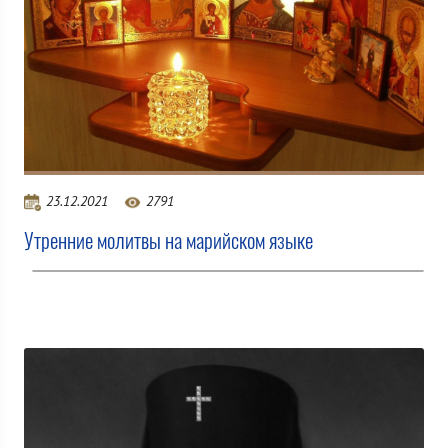
23.12.2021
2791
Утренние молитвы на марийском языке