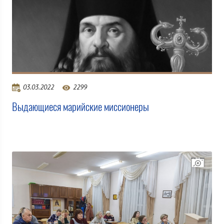
03.03.2022
2299
Выдающиеся марийские миссионеры