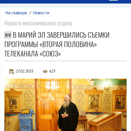
На главную
/
Новости
Новости миссионерского отдела
🆕 В МАРИЙ ЭЛ ЗАВЕРШИЛИСЬ СЪЕМКИ
ПРОГРАММЫ «ВТОРАЯ ПОЛОВИНА»
ТЕЛЕКАНАЛА «СОЮЗ»
27.02.2025
623