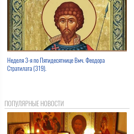
Неделя 3-я по Пятидесятнице Вмч. Феодора
Стратилата (319).
ПОПУЛЯРНЫЕ НОВОСТИ