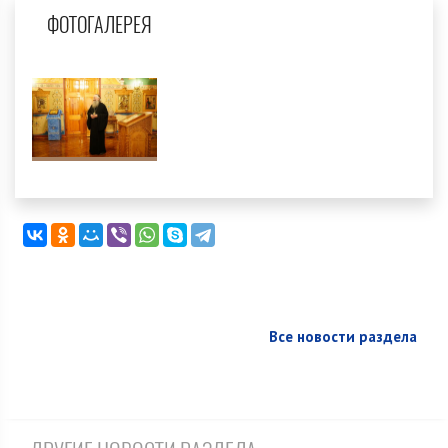
ФОТОГАЛЕРЕЯ
Все новости раздела