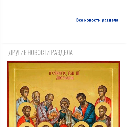
Все новости раздела
ДРУГИЕ НОВОСТИ РАЗДЕЛА