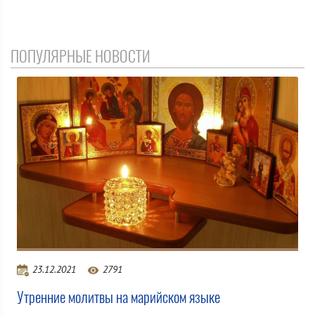
ПОПУЛЯРНЫЕ НОВОСТИ
23.12.2021
2791
Утренние молитвы на марийском языке