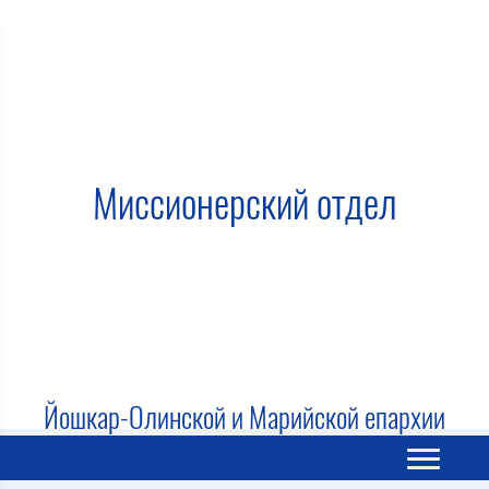
Миссионерский отдел
Йошкар-Олинской и Марийской епархии