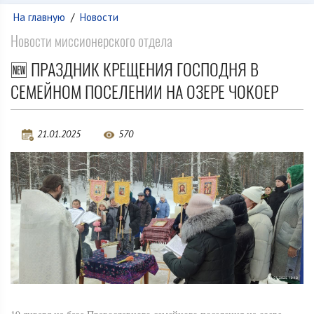
На главную
/
Новости
Новости миссионерского отдела
🆕 ПРАЗДНИК КРЕЩЕНИЯ ГОСПОДНЯ В
СЕМЕЙНОМ ПОСЕЛЕНИИ НА ОЗЕРЕ ЧОКОЕР
21.01.2025
570