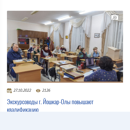
27.10.2022
2126
Экскурсоводы г. Йошкар-Олы повышают
квалификацию