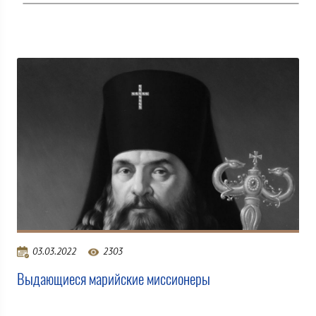
03.03.2022
2303
Выдающиеся марийские миссионеры