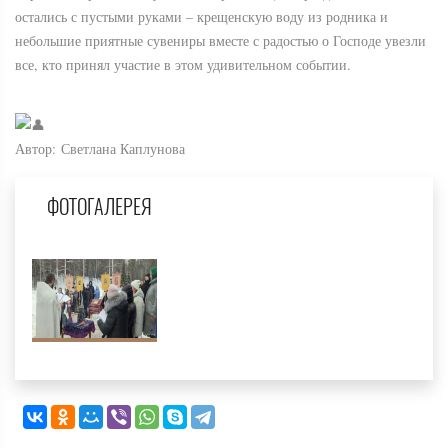
остались с пустыми руками – крещенскую воду из родника и
небольшие приятные сувениры вместе с радостью о Господе увезли
все, кто принял участие в этом удивительном событии.
Автор: Светлана Каплунова
ФОТОГАЛЕРЕЯ