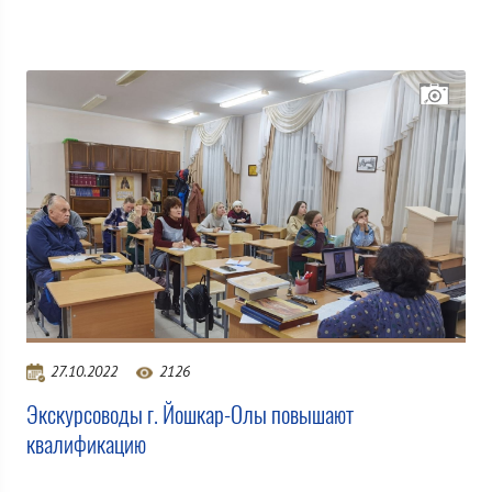
27.10.2022
2126
Экскурсоводы г. Йошкар-Олы повышают
квалификацию