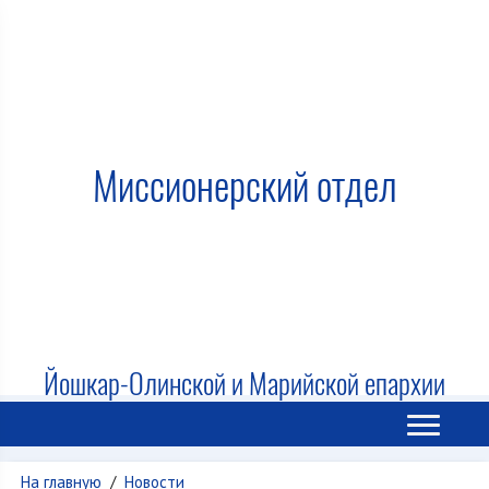
Миссионерский отдел
Йошкар-Олинской и Марийской епархии
На главную
/
Новости