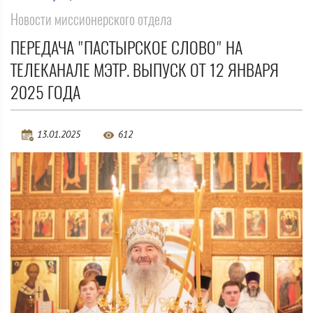
Новости миссионерского отдела
ПЕРЕДАЧА "ПАСТЫРСКОЕ СЛОВО" НА
ТЕЛЕКАНАЛЕ МЭТР. ВЫПУСК ОТ 12 ЯНВАРЯ
2025 ГОДА
13.01.2025
612