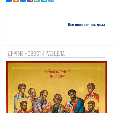
Все новости раздела
ДРУГИЕ НОВОСТИ РАЗДЕЛА