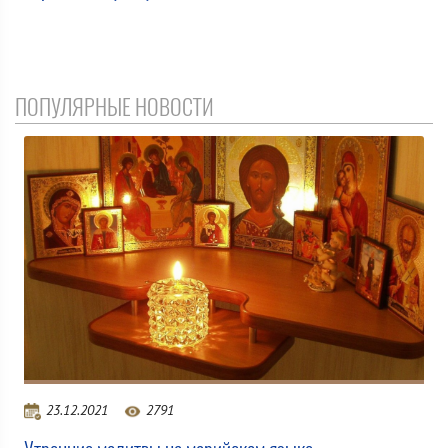
ПОПУЛЯРНЫЕ НОВОСТИ
23.12.2021
2791