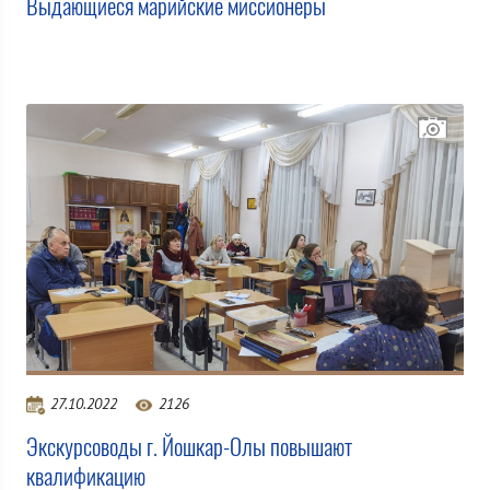
Выдающиеся марийские миссионеры
27.10.2022
2126
Экскурсоводы г. Йошкар-Олы повышают
квалификацию