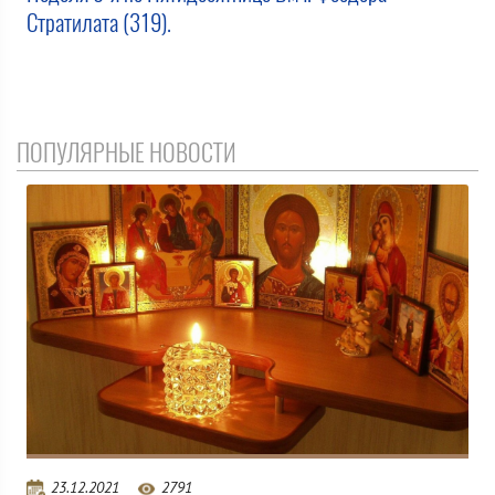
Стратилата (319).
ПОПУЛЯРНЫЕ НОВОСТИ
23.12.2021
2791