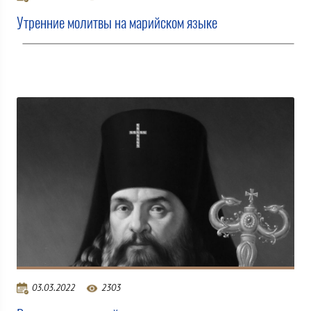
Утренние молитвы на марийском языке
03.03.2022
2303