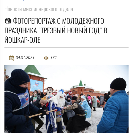
Новости миссионерского отдела
📷 ФОТОРЕПОРТАЖ С МОЛОДЕЖНОГО
ПРАЗДНИКА "ТРЕЗВЫЙ НОВЫЙ ГОД" В
ЙОШКАР-ОЛЕ
04.01.2025
572