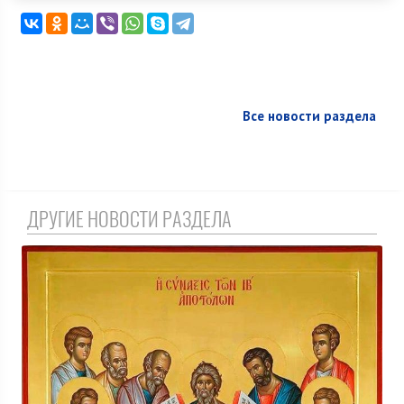
Все новости раздела
ДРУГИЕ НОВОСТИ РАЗДЕЛА