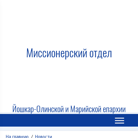
Миссионерский отдел
Йошкар-Олинской и Марийской епархии
На главную
/
Новости