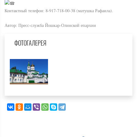
Контактный телефон: 8-917-718-00-38 (матушка Рафаила).
Автор: Пресс-служба Йошкар-Олинской епархии
ФОТОГАЛЕРЕЯ