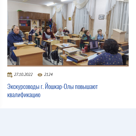
27.10.2022
2124
Экскурсоводы г. Йошкар-Олы повышают
квалификацию
Все новости