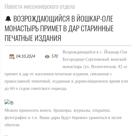
Новости миссионерского отдела
🔔 ВОЗРОЖДАЮЩИЙСЯ В ЙОШКАР-ОЛЕ
МОНАСТЫРЬ ПРИМЕТ В ДАР СТАРИННЫЕ
ПЕЧАТНЫЕ ИЗДАНИЯ
Возрождающийся в г. Йошкар-Оле
04.10.2024
570
Богородице-Сергиевский женский
монастырь (ул. Вознесенская, 82-а)
примет в дар от населения печатные издания, связанные с
православной тематикой, изданные в дореволюционное время или
до 60-х годов советского периода.
Можно приносить книги, брошюры, журналы, открытки,
фотографии и т.п. Ваши дары будут бережно храниться в музее
обители.