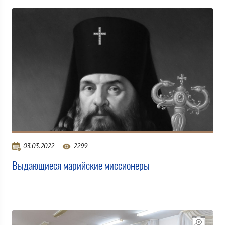
03.03.2022
2299
Выдающиеся марийские миссионеры