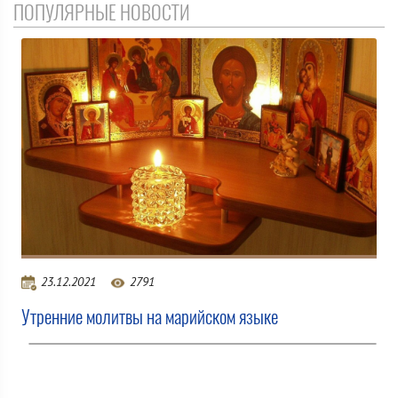
ПОПУЛЯРНЫЕ НОВОСТИ
23.12.2021
2791
Утренние молитвы на марийском языке