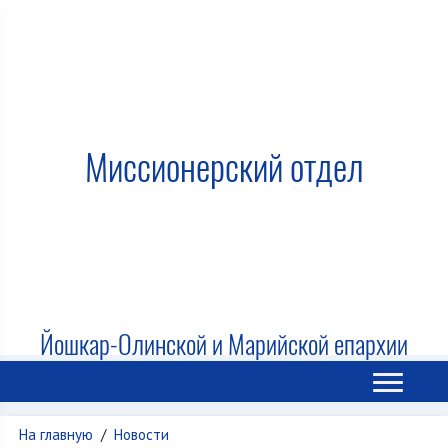
Миссионерский отдел
Йошкар-Олинской и Марийской епархии
На главную
/
Новости