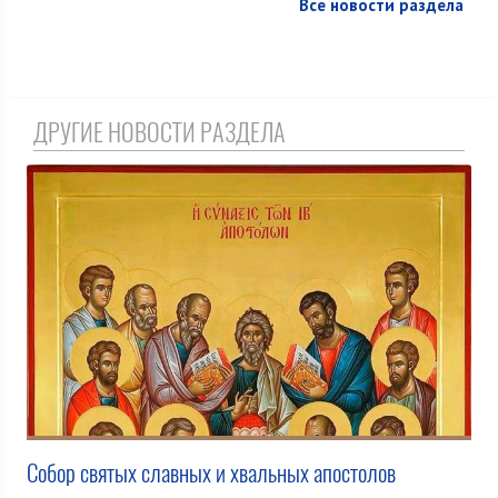
Все новости раздела
ДРУГИЕ НОВОСТИ РАЗДЕЛА
Собор святых славных и хвальных апостолов