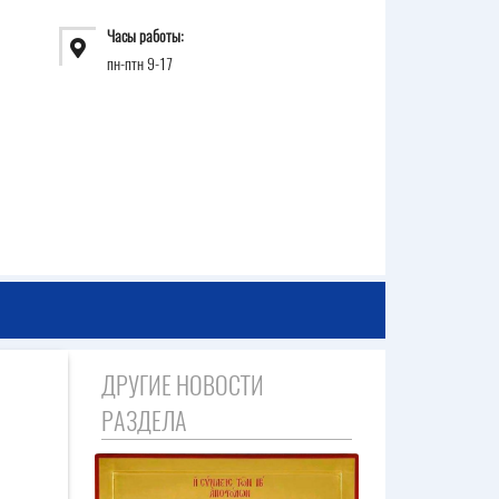
Часы работы:
пн-птн 9-17
ДРУГИЕ НОВОСТИ
РАЗДЕЛА