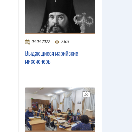
03.03.2022
2303
Выдающиеся марийские
миссионеры