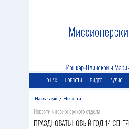
Миссионерски
Йошкар-Олинской и Марий
О НАС
НОВОСТИ
ВИДЕО
АУДИО
На главную
/
Новости
Новости миссионерского отдела
ПРАЗДНОВАТЬ НОВЫЙ ГОД 14 СЕНТЯ