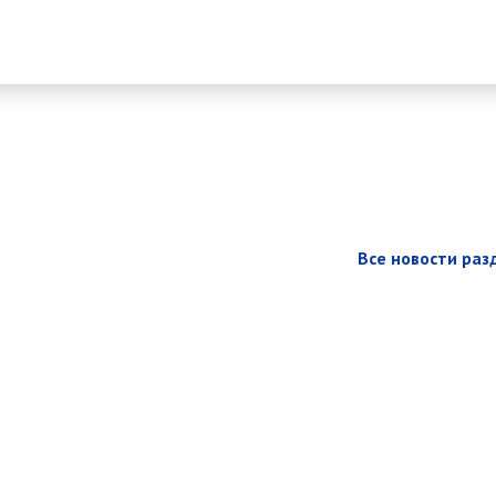
Все новости раз