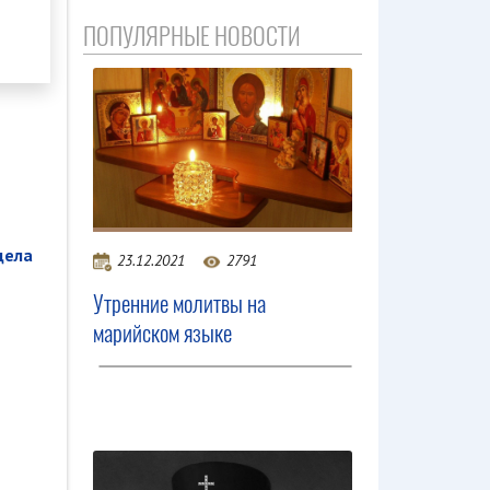
ПОПУЛЯРНЫЕ НОВОСТИ
дела
23.12.2021
2791
Утренние молитвы на
марийском языке