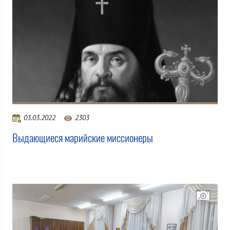
03.03.2022
2303
Выдающиеся марийские миссионеры