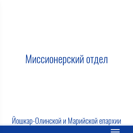
Миссионерский отдел
Йошкар-Олинской и Марийской епархии