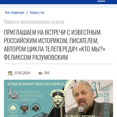
На главную
/
Новости
Новости миссионерского отдела
ПРИГЛАШАЕМ НА ВСТРЕЧИ С ИЗВЕСТНЫМ
РОССИЙСКИМ ИСТОРИКОМ, ПИСАТЕЛЕМ,
АВТОРОМ ЦИКЛА ТЕЛЕПЕРЕДАЧ «КТО МЫ?»
ФЕЛИКСОМ РАЗУМОВСКИМ
27.05.2024
705