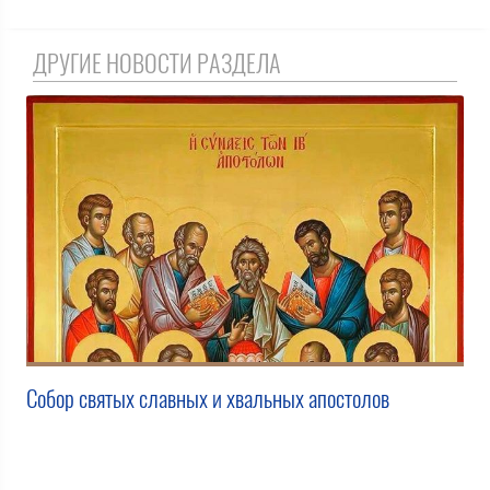
ДРУГИЕ НОВОСТИ РАЗДЕЛА
Собор святых славных и хвальных апостолов