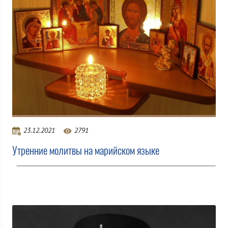
23.12.2021
2791
Утренние молитвы на марийском языке