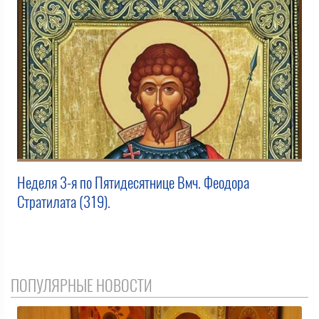
Неделя 3-я по Пятидесятнице Вмч. Феодора
Стратилата (319).
ПОПУЛЯРНЫЕ НОВОСТИ