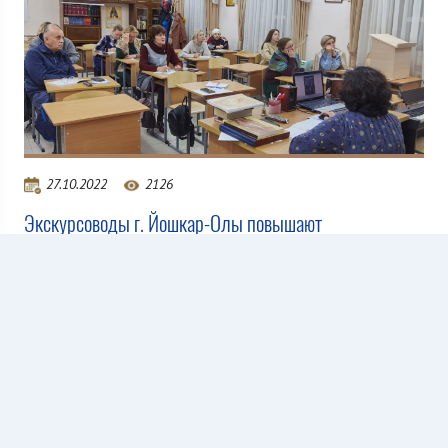
27.10.2022
2126
Экскурсоводы г. Йошкар-Олы повышают
квалификацию
Все новости