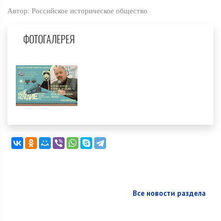
Автор: Российское историческое общество
ФОТОГАЛЕРЕЯ
Все новости раздела