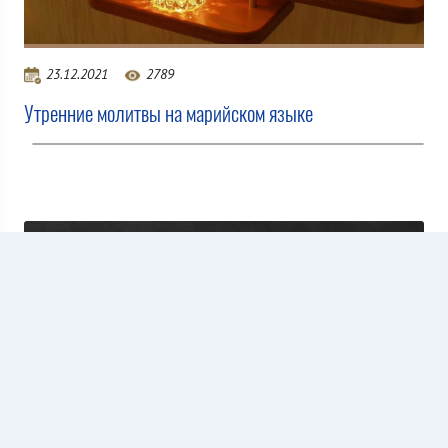
23.12.2021
2789
Утренние молитвы на марийском языке