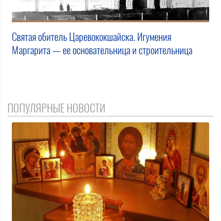
Святая обитель Царевококшайска. Игумения
Маргарита — ее основательница и строительница
ПОПУЛЯРНЫЕ НОВОСТИ