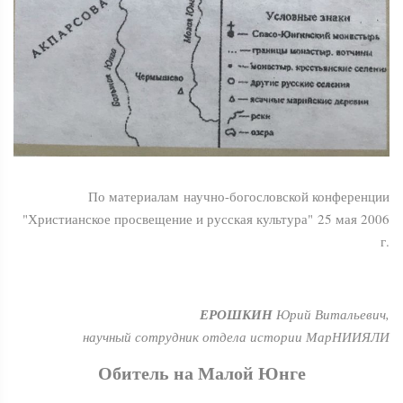
По материалам научно-богословской конференции
"Христианское просвещение и русская культура" 25 мая 2006
г.
ЕРОШКИН
Юрий Витальевич,
научный сотрудник отдела истории МарНИИЯЛИ
Обитель на Малой Юнге