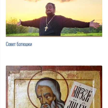
Совет батюшки