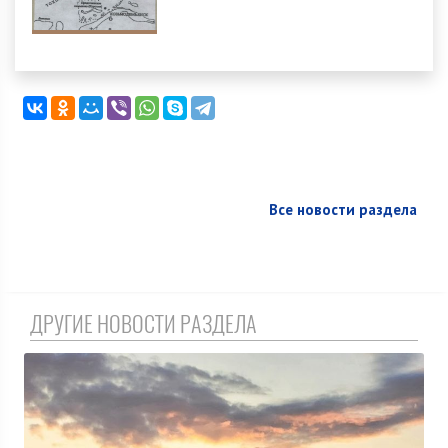
Все новости раздела
ДРУГИЕ НОВОСТИ РАЗДЕЛА