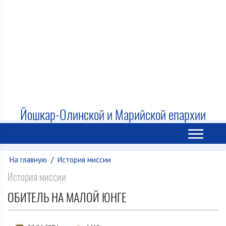
Йошкар-Олинской и Марийской епархии
На главную
/
История миссии
История миссии
ОБИТЕЛЬ НА МАЛОЙ ЮНГЕ