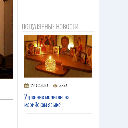
ПОПУЛЯРНЫЕ НОВОСТИ
23.12.2021
2791
Утренние молитвы на
марийском языке