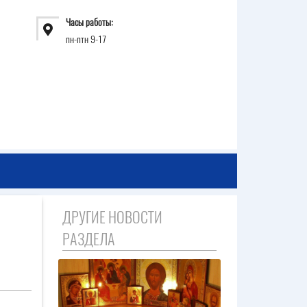
Часы работы:
пн-птн 9-17
ДРУГИЕ НОВОСТИ
РАЗДЕЛА