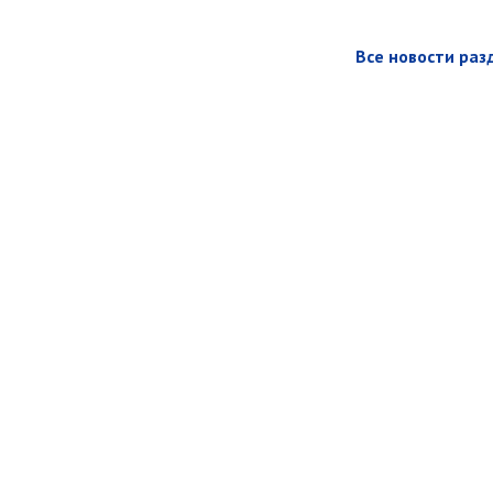
Все новости раз