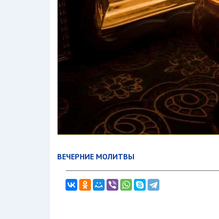
ВЕЧЕРНИЕ МОЛИТВЫ